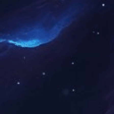
This battle will not only be a 
待这一历史性时刻到来！
上一篇
瓦尔贝里主场迎战赫尔辛期待精彩对决与精彩
下一篇
加莱诺的艺术魅力与文化传承探讨：从历史到