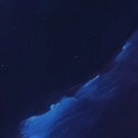
耀之路的特别报道
一次出
座难以
2025-12-23 00:39:42
上海足球队积分榜领先以86分稳居
。这种
第一名争夺锦标赛冠军
麦格雷
2025-12-22 06:55:54
羽毛球状态排行榜揭晓上海羽毛球
队荣登第七名展现强劲实力
不仅票
2025-12-21 15:18:38
足球明星退役后为何频频陷入破产
了一场
困境揭示背后的真相与教训
无限惊
2025-12-20 23:31:25
足球明星代言的热门平台有哪些及
击界的
其影响力分析
将在历
2025-12-20 07:47:15