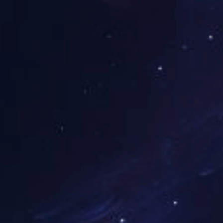
米兰体育官方网站
4、观众期待与反响
这一事件引发了全球范围内观众们热烈讨论，
层出不穷，有人认为麦克雷戈凭借其快速而精
以逆转局势，实现惊艳逆袭。
除了专业人士外，普通观众同样对此次大战充
事，共同分享那份紧张刺激。此外，各类相关
与感.
最终，无论是哪一方获胜，都希望能为大家带
于我们所有人的荣耀时刻！
总结：
综上所述，“嘴炮麦格雷戈对决拳坛传奇挑战者
位选手各自代表着不同流派和理念，相遇必定
会其中蕴含的人生哲理，以及它对于后续运动