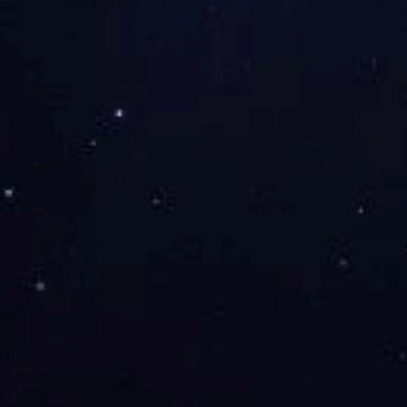
邮箱: hcgvcsqo@outlook.com