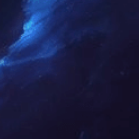
上海排球队在世界杯预选赛中的意
识表现分析与点评
2025-12-19 15:03:12
科学足球训练新视野：灵活性提升
还是家
方法的探索与实践
化，很
2025-12-16 13:21:16
皮雕技艺与足球明星的完美结合展
且变化
现运动与艺术的魅力
达成的
的发展
的重要
人声