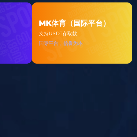
场诉讼
队以
久，其
入探讨
导航
趋势。
知道米兰体育
体育热点
知名的
体育明星
这个时
集团服务
联系米兰体育平台
及其商
管理权