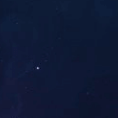
最新资讯
2026-01-09 21:16:45
最佳世界杯足球明星评选揭晓谁将
成为历史上的传奇球员
2026-01-04 17:00:12
广州羽毛球队在大师赛中的个人能
力分析与表现评估
2025-12-25 04:00:42
武汉篮球队的意识提升与团队凝聚
力探讨聚焦篮球发展新方向
出强有
2025-12-24 10:18:30
足球明星与球队的精彩瞬间绘画作
品展示与欣赏
队时存
2025-12-23 17:01:03
疑她作
武汉足球队的奋斗历程与洲际杯荣