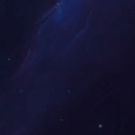
一过程中，各种力量交织，加剧了家庭内部纷争，使得原本应团
何，这样的问题显然不能单靠个别领导者去解决，需要全体参与
到一个更加强大、更具凝聚力，以及能够有效应对挑战并迎接新
俱乐部提供警示，让他们认识到团队治理的重要性，从而避免类
全力争胜
的成长之路