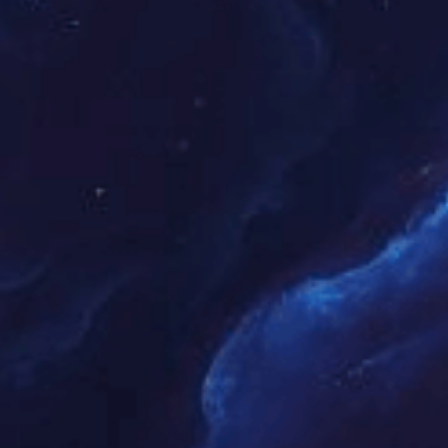
方案，以期尽快结束这场纷争。而在此过程中，无论是法律程序
可能引发新的波动。同时，各种媒体分析认为，如果现状持续恶
一步削弱球队实力。
使巴斯家族重新思考其运营模式。有观点认为，在当今竞争激烈
优势，因此亟需创新与变革。而这正是现阶段各方共同努力所需
将成为NBA历史上又一重要事件，对其他俱乐部乃至整个联盟
对各个团队治理结构的一次反思，让我们看到团队稳定对于成功
属提出的诉讼，这是一个复杂且充满挑战性的局面。不仅关乎个