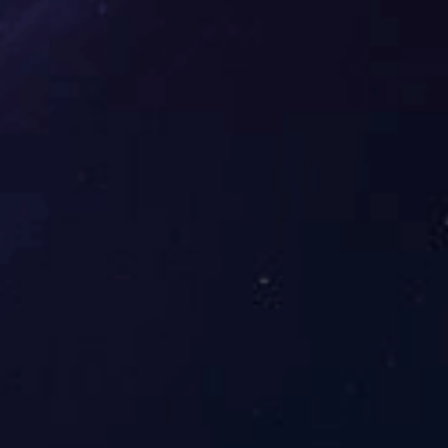
网站地图
XML
米兰体育
热点
明星