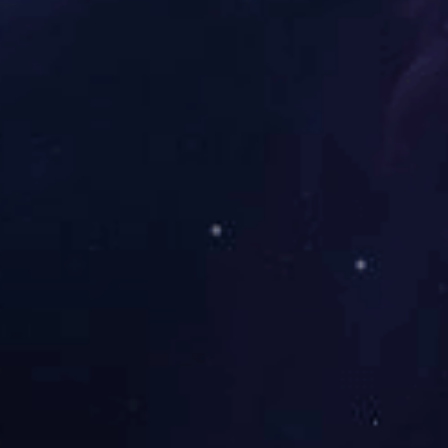
导航
首页
米兰体育·(MiLan Sports)官方网站
✅🏆『bbvmp.com』🏆✅是世界顶
知道
级真人游戏让生活更精彩!为国内游
体育
戏玩家打造的全球最顶级乐趣游戏
APP,提供下载、入口、首页、平
体育