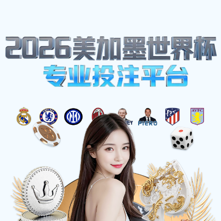
+15627833534
hcgvcsqo@outlook.com
体育明星
首页
体育明星