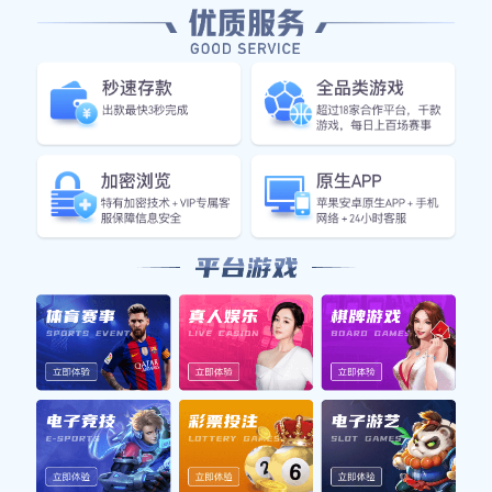
球迷们对此次伤病事件的反应也十分激烈，社交媒体上关于球队未来
表现的讨论声浪四起。不少球迷表示，虽然球队整体实力强劲，但在
缺少这位核心球员的情况下，能否继续保持连胜势头，实在令人担
忧。一些理性的分析者则指出，球队在关键位置上的替补深度不足，
这可能会在本周末的比赛中显现出更大的问题。