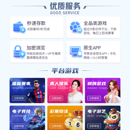
这种战术上的差异，让比赛呈现出多样化的发展趋势。随着比赛进
行，那西昂诺逐渐适应了独立的防守策略，并不断调整自己的进攻方
式，以提高破门效率。他们尝试通过边路传中和中路渗透来打乱独立
的防线，但也因此暴露了一些防守缺陷。
最终，两队在攻防转换中的灵活应变，不仅展示了教练团队对于战术