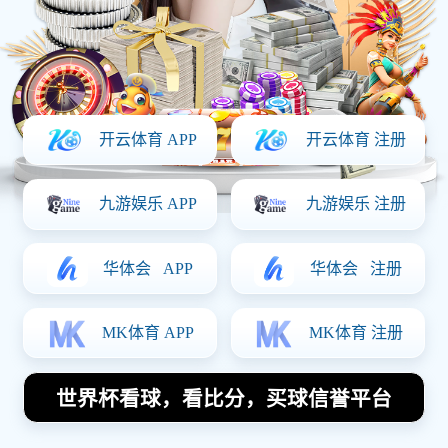
山西与四川精彩对决录像回放全程回顾与分析
2025-10-03 07:04:11
本文将详细回顾和分析山西与四川之间的精彩对决录像，带领读者一
同重温这场激烈的比赛。首先，我们将从比赛的背景和重要性入手，
探讨两队在赛季中的表现及对抗历史，为比赛奠定基础。接着，我们
将细致分析比赛过程，包括关键时刻、战术运用以及球员表现等方
面。同时，还会讨论双方教练的临场指挥以及战略调整，最后总结这
场比赛对两队后续赛季的影响。通过多角度的分析，希望为热爱篮球
的观众们提供更深层次的理解和欣赏。
1、赛事背景与重要性
山西与四川两支球队在中国篮球界都有着不俗的实力，近期在联赛中
的表现也备受瞩目。这场对决不仅是常规赛的一部分，更是双方争夺
季后赛席位的重要战役。因此，这场比赛背负着各自球队球迷的期望
与压力。
历史上，山西和四川曾多次交锋，每一次都充满了悬念与戏剧性。从
战绩来看，两队实力相当，各有胜负，而本次交手则被认为是一次实
力较量的重要体现。这种背景下，比赛吸引了众多媒体和球迷关注，