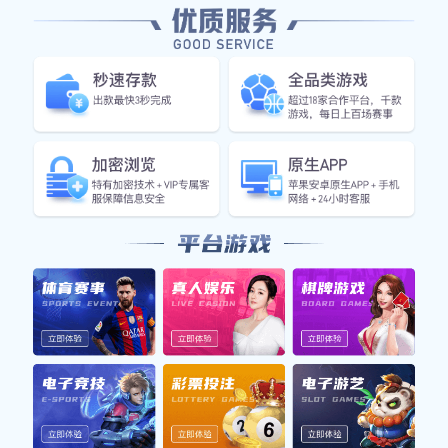
出他们在赛前准备上的充分。此外，教练组针对每位选手特点制定个
性化训练方案，对提升整体水平起到了重要作用。
然而，也要注意到一些短板，比如部分年轻选手在心理素质上仍需加
强。在高压比赛中，有时候会出现失误频繁的问题，因此，这需要教
练组给予更多关注，以帮助年轻选手提高心理承受能力。