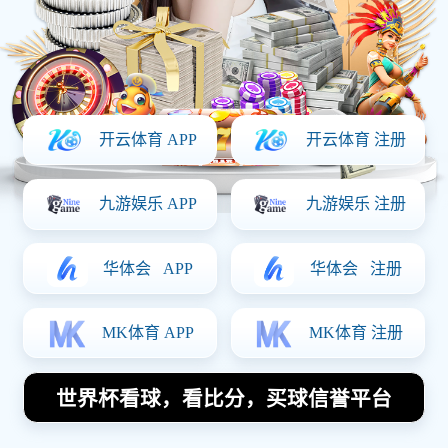
聚焦网球：分析上海网球队近期状态与未来发展潜力
2025-10-16 01:57:30
本文旨在分析上海网球队近期的状态以及其未来的发展潜力。首先，
通过对球队近期比赛成绩和球员表现的回顾，我们可以看到上海网球
队在国内外赛事中的逐渐成熟与进步。其次，结合团队管理与训练体
系的变化，我们进一步探讨了这些因素如何助力队伍的发展。此外，
分析了球员个人素质与团队协作的重要性，以及未来引进新血液和加
强青训体系的必要性。最后，总结了上海网球队在中国网球发展大环
境下所面临的机遇与挑战，希望通过各方面的综合分析，为读者提供
一个清晰而全面的视角。
1、近期比赛状态分析
近年来，上海网球队在各类赛事中表现不俗，尤其是在全国锦标赛及
国际邀请赛上屡屡获得佳绩。这些优异表现不仅提升了球队士气，也
增强了队员之间的默契。特别是主力选手们，在关键时刻展现出的战
斗精神和技术水平，使得整个团队稳步向前。
从最近几场比赛来看，上海网球队在进攻和防守两方面都有明显提
升。在面对强敌时，队员们能够保持冷静，并灵活调整战术，这显示