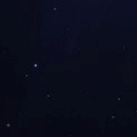
台、登陆、官网、二十四小时专属
客服在线服务!全球最安全,最信誉,最
集团
公平的平台运营商!
联系
电话: 15627833534
邮箱: hcgvcsqo@outlook.com