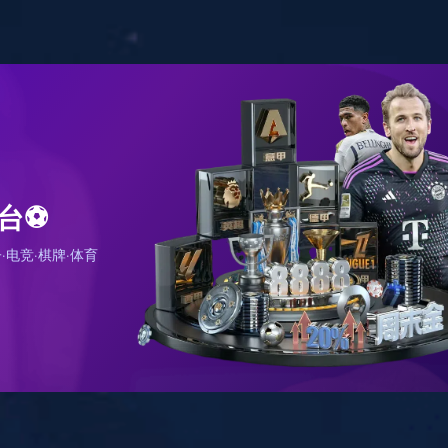
.com
首页
知道米兰体育
体育热点
体育明星
集团服务
体育明星
首页
体育明星