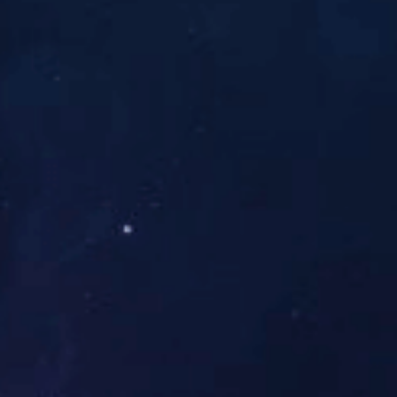
最新资讯
2026-01-09 21:16:45
最佳世界杯足球明星评选揭晓谁将
成为历史上的传奇球员
2026-01-04 17:00:12
广州羽毛球队在大师赛中的个人能
力分析与表现评估
2025-12-25 04:00:42
武汉篮球队的意识提升与团队凝聚
力探讨聚焦篮球发展新方向
种积极
2025-12-24 10:18:30
为他的
足球明星与球队的精彩瞬间绘画作
品展示与欣赏
2025-12-23 17:01:03
，杨晨
武汉足球队的奋斗历程与洲际杯荣