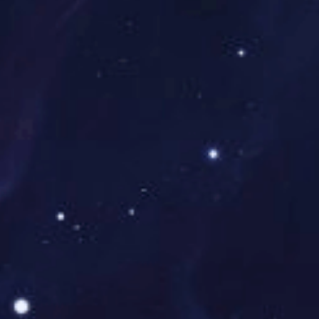
。他倡导拼搏进取、勇于挑战自我的精神，与现代社会鼓励奋斗
，这不仅适用于足球场，也适用于日常生活中的各个领域。这种
发意义，引导他们学会珍惜身边的人际关系，并共同努力实现目
式的重要性。他提倡参与体育锻炼，以增强身体素质并提升心理
点不仅符合社会发展的趋势，也为公众树立了一个良好的榜样，
推广的重要代言人。杨晨凭借自身强大的影响力，为多个品牌带
提升了这些品牌的知名度，同时也赋予它们更高的信誉度，让消
使得他能够吸引更多年龄层次广泛的消费者群体。不论是青少年
因此，与他合作，不仅仅是一个简单的代言，更是品牌战略的一
虑的不仅是其知名度，还有明星本身是否具备良好的形象和社会