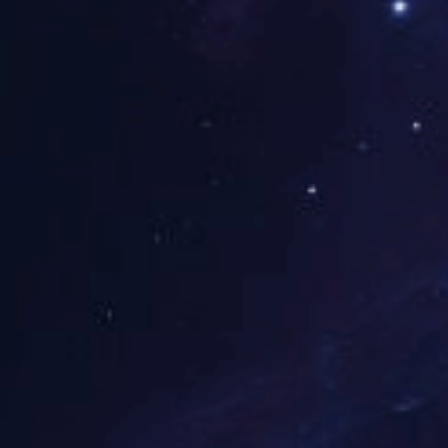
感。对此，杨晨恰好符合这些条件，他所展现
力。
米兰体育平台
4、社会活动中的积极作用
除了商业领域之外，杨晨还积极参与各种社会
社会责任感，也让更多人关注到基层足球的发
及参与运动的重要性的认识。
通过这些活动，他不仅是在推广自己的职业生
茵场时，中国足球未来的发展前景也随之变得
而提升自身素质与能力。
此外，在一些大型公益赛事中，他常常以身作
地铁广告等媒介上展示这样的信息，可以鼓励
环境。
总结：