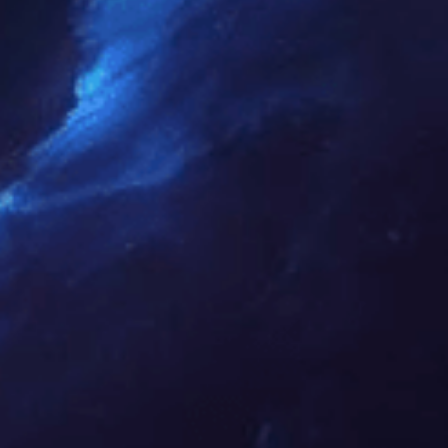
展潜
上海排球队在世界杯预选赛中的意
识表现分析与点评
2025-12-19 15:03:12
科学足球训练新视野：灵活性提升
方法的探索与实践
了他的
踢球以
2025-12-16 13:21:16
皮雕技艺与足球明星的完美结合展
现运动与艺术的魅力
走向绿
练，从
要。在
的社会