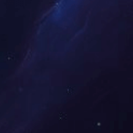
的分析，可以看出他在多个方面展现出的独特魅力与深远影响。
任，每一个环节都表明了他作为公众人物的重要性。同时，这也
为竞技场上的佼佼者，还要在更广泛范围内促进文化传播与道德
助像杨晨这样的优秀运动员，通过各种渠道来增强全民对体育尤
能够迎来更美好的明天，实现真正意义上的跨越式发展。希望更
染周围的人，共同推动中国体育文化不断进步发展。
大实力和团队合作精神