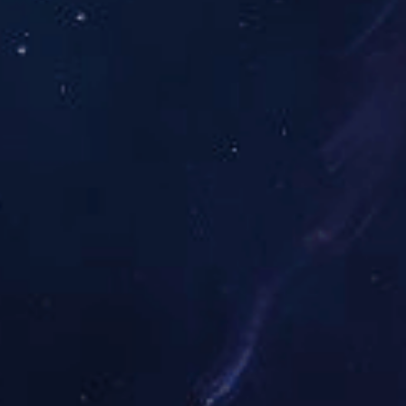
此外，杨晨积极参与公益活动，关心青少年成
向上的生活态度，不仅能够激励年轻人追求自
个人魅力增添了光彩。
2、广告中的价值观传播
地铁广告作为一种重要的信息传播方式，其内