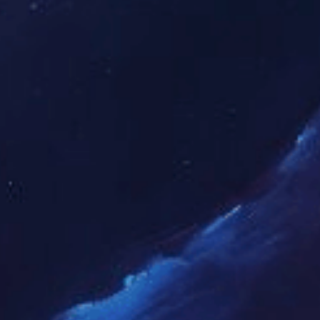
、追求
耀之路的特别报道
2025-12-23 00:39:42
理念对
上海足球队积分榜领先以86分稳居
标。
第一名争夺锦标赛冠军
健康，
2025-12-22 06:55:54
有助于
羽毛球状态排行榜揭晓上海羽毛球
队荣登第七名展现强劲实力
2025-12-21 15:18:38
来了可
足球明星退役后为何频频陷入破产
费者对
困境揭示背后的真相与教训
2025-12-20 23:31:25
还是成
部分，
足球明星代言的热门平台有哪些及
其影响力分析
责任
2025-12-20 07:47:15