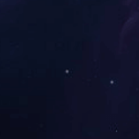
导航
首页
米兰体育·(MiLan Sports)官方网站
✅🏆『bbvmp.com』🏆✅是世界顶
知道
级真人游戏让生活更精彩!为国内游
体育
戏玩家打造的全球最顶级乐趣游戏
APP,提供下载、入口、首页、平
体育