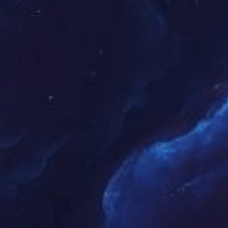
出的正能量也反过来提升了品牌形象，为企业带来了更长远的发
活动，例如青少年足球培训营、慈善赛事等。这些举措不仅彰显
展。在地铁广播或海报上看到他的身影，可以有效提高大众对于
涯，更是在为整个行业注入活力。当越来越多的人因为他的号召
更加乐观。同时，这样的平台也让普通民众有机会接触到专业训
则亲自参与，这种榜样力量对于动员更多人加入公益事业至关重
更多市民关注社区建设和慈善事业，共同营造一个更加温暖友爱