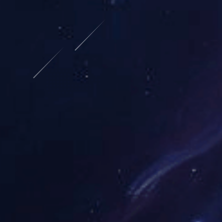
通过自身形象所传递出的价值观显得尤为重要
卓越相契合，从而引发广泛共鸣。
在广告宣传中，他常常强调团队合作的重要性
于当代年轻人在面对竞争压力时具有极大的启
同时，杨晨也通过广告传达了一种健康生活方
这是现代都市人所需要重视的话题。这样的观
形成更积极向上的社会氛围。
3、商业价值与品牌推广
随着市场经济的发展，体育明星逐渐成为品牌
观的商业效益。他在地铁广告中的出现，无疑
产品产生信任感。
此外，杨晨独特的人格魅力及其运动员身份，
年人，对他的认可和喜爱都推动着产品销售。
是企业获得市场优势的重要手段。
值得注意的是，在选择代言人时，公司往往考