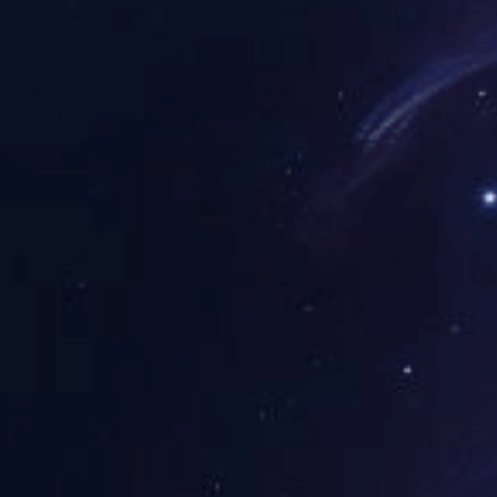
易模仿的。无论是在进攻还是防守端，拜仁都
势的关键。
拜仁的成功也离不开球员们的出色发挥。前锋
边路突破还是中路渗透，都给对手带来了极大
和门将的神勇扑救，为球队奠定了胜利的基础
相比之下，多特蒙德本赛季的波动性较大。虽
表现逐渐趋于不稳定。主力球员的伤病、战术
素。尽管他们依然是拜仁最有力的竞争者之一
米兰体育官网
对于多特蒙德来说，本赛季仍然有机会去挑战
更加出色，特别是在关键比赛中避免失误。球
总体而言，拜仁再胜、多特失利的局面让德甲
状态，争取在接下来的比赛中反超拜仁。无论
德甲联赛仍然悬念丛生，但拜仁的稳健表现无