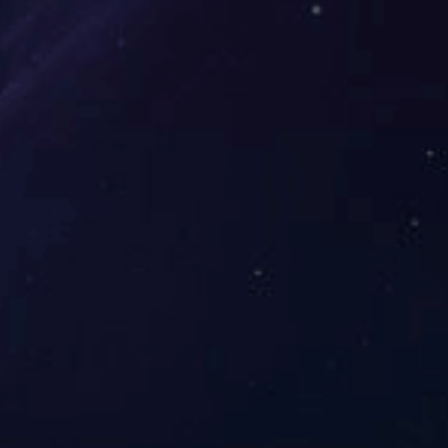
网站地图
XML
米兰体育
热点
明星
服务
米兰体育平台