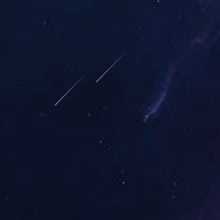
拜仁目前在积分榜上以明显优势领先多特蒙德
束，许多人已经开始预测拜仁将再次夺得德甲
固，几乎没有太多的短板。
多特蒙德本赛季的表现依然值得肯定，但在关
手时，他们往往容易出现轻敌心理，这也导致
他们接下来赛季中最关键的任务。
拜仁的胜利不仅在积分榜上拉开了差距，也进
入人心。他们在多次关键比赛中展示出的顽强