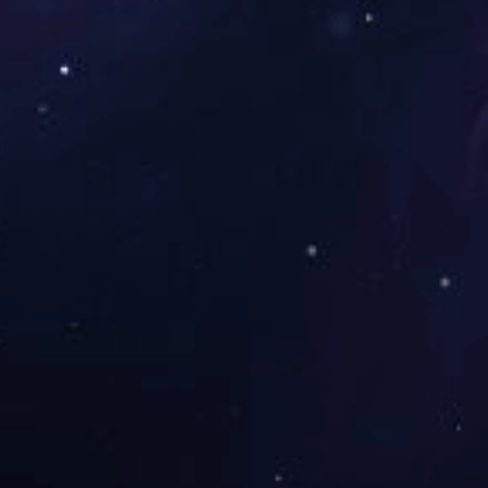
导航
首页
米兰体育·(MiLan Sports)官方网站
✅🏆『bbvmp.com』🏆✅是世界顶
知道
级真人游戏让生活更精彩!为国内游
体育
戏玩家打造的全球最顶级乐趣游戏
APP,提供下载、入口、首页、平
体育
台、登陆、官网、二十四小时专属
客服在线服务!全球最安全,最信誉,最
集团
公平的平台运营商!
联系
电话: 15627833534
邮箱: hcgvcsqo@outlook.com