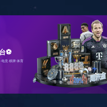
.com
首页
知道米兰体育
体育热点
体育明星
集团服务
体育明星
首页
体育明星