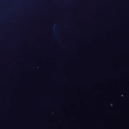
上海排球队在世界杯预选赛中的意
识表现分析与点评
2025-12-19 15:03:12
科学足球训练新视野：灵活性提升
方法的探索与实践
2025-12-16 13:21:16
皮雕技艺与足球明星的完美结合展
现运动与艺术的魅力