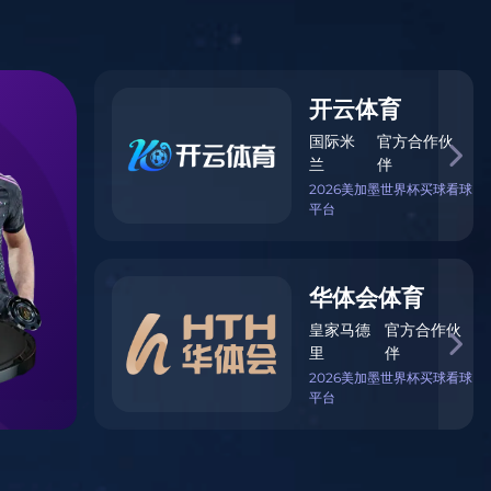
立即预约
联系米兰体育平台