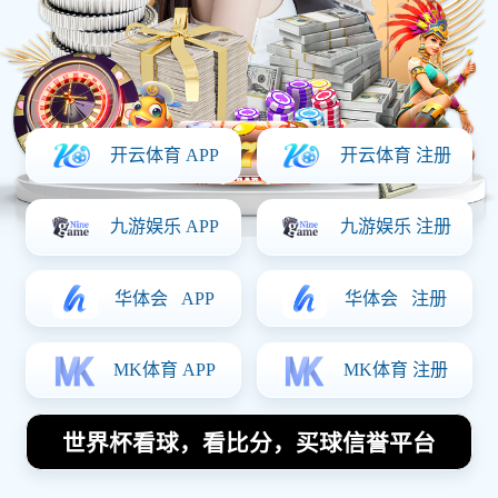
城阳业余足球比赛中心热烈举行精彩赛事吸引众多球
迷共同参与
2025-04-29 17:06:38
城阳业余足球比赛中心近期举行了一场热烈的足球赛事，吸引了众多
球迷的参与。赛事不仅展示了业余足球的魅力，也为当地社区带来了
活力与激情。比赛中，各支球队展现了高水平的竞技状态，观众们的
热情高涨，气氛热烈。通过这次赛事，城阳不仅提升了业余足球的影
响力，也促进了社区的团结与交流。本文将从赛事的组织、球迷的参
与、球队的表现以及社区的反响四个方面进行详细阐述。
1、赛事组织的专业性
城阳业余足球比赛中心在本次赛事的组织上展现了极高的专业性。赛
事前期，组织方进行了充分的准备，包括场地的选择、裁判的安排以
及参赛队伍的报名等。每一个细节都经过精心策划，确保赛事的顺利
进行。
在比赛当天，工作人员提前到达现场，进行场地布置和设备检查。赛
事的流程安排得当，确保了每场比赛的准时开始。观众的入场、安检
等环节也都井然有序，体现了组织方的高效与专业。