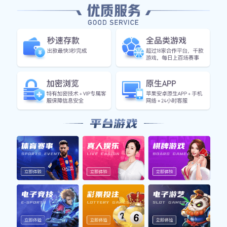
此外，赛事期间还设置了医疗保障和安全措施，确保球员和观众的安
全。这样的周到安排让参赛者和观众都感到安心，进一步提升了赛事
的整体体验。
2、球迷的热情参与