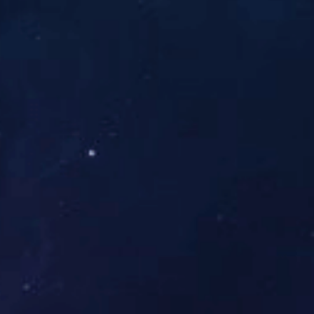
最新资讯
2026-01-09 21:16:45
最佳世界杯足球明星评选揭晓谁将
成为历史上的传奇球员
2026-01-04 17:00:12
广州羽毛球队在大师赛中的个人能
力分析与表现评估
2025-12-25 04:00:42
武汉篮球队的意识提升与团队凝聚
拿大则
力探讨聚焦篮球发展新方向
2025-12-24 10:18:30
足球明星与球队的精彩瞬间绘画作
展现出
品展示与欣赏
。
2025-12-23 17:01:03
轻球员
种状态
武汉足球队的奋斗历程与洲际杯荣