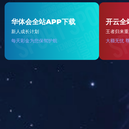
金杯赛激战墨西哥对决加拿大谁能晋级下
2025-07-18 11:27:44
在金杯赛的激烈对抗中，墨西哥与加拿大将迎
将成为球迷们热议的话题。墨西哥作为传统强
步，展现出了不俗的实力。本文将从四个方面
员表现以及战术分析。通过这些角度，我们将
1、两队历史交锋情况
墨西哥与加拿大在金杯赛历史上交手多次，其
进攻和稳固的防守常常能够取得胜利。回顾近
突破口。
值得注意的是，加拿大在最近的一些友谊赛中
且技战术全面的墨西哥，加拿大必须找到有效