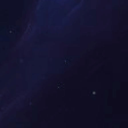
者的奋斗故事
证成长与奋斗的传奇之路