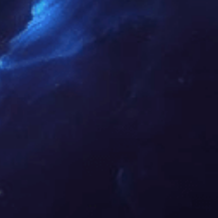
上海排球队在世界杯预选赛中的意
且，在
识表现分析与点评
。
2025-12-19 15:03:12
传或者
科学足球训练新视野：灵活性提升
空间。
方法的探索与实践
双全、
2025-12-16 13:21:16
皮雕技艺与足球明星的完美结合展
现运动与艺术的魅力
尽管墨
会晋
期待这