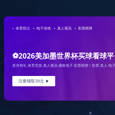
+15627833534
hcgvcsqo@outlook