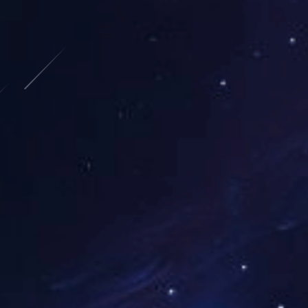
从战术角度看，墨西哥 likely 会采取进
左翼及右翼边路频繁突击，将给加拿大造成极
相比之下，加拿大可能会选择更加保守的策略
边路突破寻找破门良机。此外，加拿大也需注
总之，无论是哪个队伍，只要能够灵活调整战
激情四射的较量，让人期待不已。
总结：
综上所述，本次金杯赛中的墨西哥与加拿大之
西哥占据优势，但近年来加拿大发展迅速，不
级；而关键球员和战术调整则成为左右比赛走
最终，无论是哪支球队能够笑到最后，都必将
场精彩绝伦的足球盛宴！