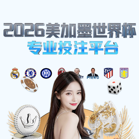
+15627833534
hcgvcsqo@outlook.com
体育热点
首页
体育热点