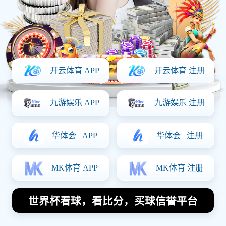
直播屋精彩对决切尔西迎战曼城谁能笑到最后让我们
拭目以待
2025-09-11 23:45:54
在这场备受瞩目的比赛中，切尔西迎战曼城，成为了球迷们热议的话
题。两支球队都是英超联赛中的强队，各自拥有丰富的历史与辉煌的
战绩。这场精彩对决不仅是技术与战术的较量，更是球员个人能力与
团队合作的完美体现。通过分析两队的近期状态、战术特点、关键球
员以及历史交锋记录，我们将深入探讨这场比赛的看点和可能的发展
趋势。无论结果如何，这场比赛都将为广大球迷带来无尽的享受，让
我们一起期待谁能笑到最后。
1、两队近期状态分析
切尔西最近在联赛中的表现起伏不定，虽然他们有一些出色的时刻，
但整体稳定性不足。在面对弱队时，切尔西能够轻松取胜，但当遇到
强敌时，他们往往显得有些力不从心。这种不稳定性让球迷感到忧
虑，也让教练组面临巨大的压力。
相较之下，曼城近期状态火热，球队在各项赛事中都保持着良好的竞
技状态。他们不仅在进攻端展现出了极高的效率，防守端也做得相当