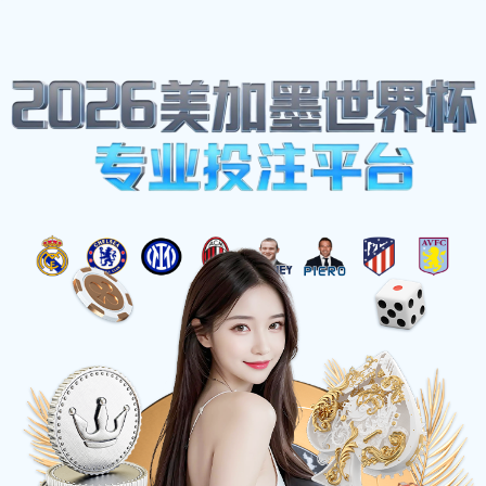
+15627833534
hcgvcsqo@outlook.com
体育热点
首页
体育热点