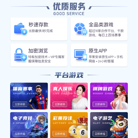
利、马拉多纳等历史伟大球员，他们在各自时代也曾创造过辉煌成
就。
这些巨星之所以能取得如此显赫的成就，与他们勤奋训练、不懈努力
密不可分。他们每一场比赛背后都有着无数辛勤付出，每一次进攻都
是经过精心策划与练习。正是这种执着精神，使他们不断突破自我，