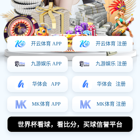
全球足球巨星风采与生平介绍尽在此处
2025-11-11 19:48:43
足球是一项全球性运动，吸引着亿万观众的目光。在这个璀璨的舞台
上，无数巨星以他们卓越的技艺和独特的风采留下了深刻的印记。本
文将从球员成就、个人魅力、对足球的贡献以及影响力四个方面，对
全球足球巨星进行详细阐述。这些伟大的运动员不仅在比赛中展现了
非凡的才能，还在场外塑造了自己的形象，激励着无数年轻人追逐梦
想。他们的人生故事充满激情与奋斗，值得我们深入探讨与铭记。
1、球员成就
全球足球巨星往往以其卓越的比赛成绩和个人荣誉而闻名于世。例
如，梅西和C罗是当今足坛最具代表性的球员，他们分别获得了多次
金球奖，并打破了无数记录。梅西作为巴萨历史上的最佳射手，不仅
帮助球队赢得了众多国内外赛事冠军，也在国际赛场上为阿根廷队夺
得美洲杯和世界杯，实现了个人与国家荣誉的双丰收。
C罗则是另一位传奇人物，他在多个顶级联赛中都取得过成功，包括
英超、西甲和意甲。他凭借强大的身体素质和出色的技术能力，在各
大赛事中屡屡斩获进球，为球队立下赫赫战功。此外，还有诸如贝