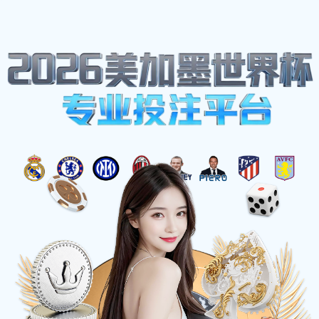
+15627833534
hcgvcsqo@outlook.com
体育热点
首页
体育热点