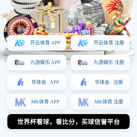
如何为多位足球明星取个独特而有趣的名字探讨与创
意分享
2025-11-12 19:59:27
在足球的世界里，明星球员不仅以其卓越的技艺和个人魅力吸引观众
的目光，他们的名字也往往成为球迷热议的话题。为这些足球明星取
一个独特而有趣的名字，不仅能增加他们的辨识度，还能为他们的形
象增添更多色彩。本文将从四个方面探讨如何为多位足球明星创造出
令人难忘且富有创意的名字。这些方面包括：文化背景与语言艺术、
个性特征与风格体现、历史典故与现代联想、以及社会热点与时事结
合。通过对这些因素的分析，我们可以更好地理解命名的重要性，并
探讨如何运用创意来为足球明星赋予新的生命。
1、文化背景与语言艺术
在为足球明星取名时，文化背景是一个不可或缺的重要因素。每个国
家和地区都有自己独特的文化传统，这些传统往往能够反映在名字
中。例如，西班牙著名球员梅西，他的名字本身就传递了阿根廷丰富
的足球文化。而中国的小将张玉宁，则带有浓厚民族色彩，体现了中
国年轻一代对足球运动的新追求。