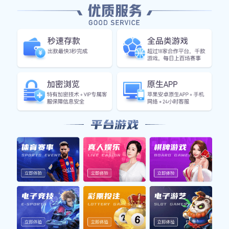
进球之后，塞维利亚依旧保持着强大的攻势，试图尽快扩大领先优
势。埃瓦尔并没有因此气馁，他们的防线更加坚固，并通过快速反击
威胁着塞维利亚的后防线。双方在中场的争夺愈发激烈，比赛的节奏
也逐渐加快，场面紧张而激动人心。
下半场比赛开始后，埃瓦尔为了扳平比分，逐渐加强了进攻火力。他