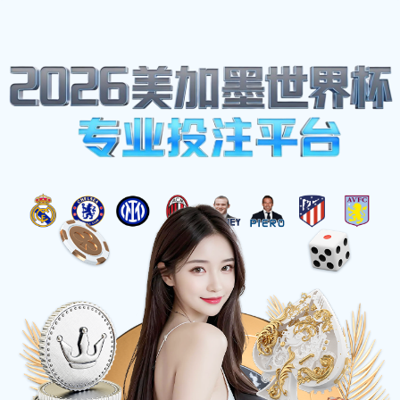
+15627833534
hcgvcsqo@outlook.com
体育热点
首页
体育热点