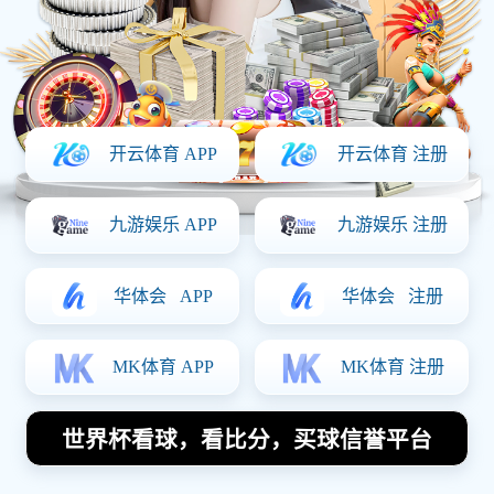
朱婷足球明星有哪些她的偶像和影响力在足球界的地
位分析
2025-12-01 10:50:38
本文将围绕中国女排明星朱婷在足球界的偶像及其影响力进行深入分
析。首先，文章将探讨朱婷所崇拜的足球明星，这些偶像对她个人发
展和职业生涯的启发与推动作用；接着，分析朱婷在足球界的地位，
包括她如何通过自身努力赢得赞誉，同时提升了女性体育运动员的形
象；然后，讨论朱婷对年轻一代运动员的影响，她如何激励更多人参
与足球运动；最后，结合她在国际赛事中的表现，探讨她为推动中国
女子足球发展所做出的贡献。本篇文章旨在全面展示朱婷作为一名杰
出运动员，她不仅在排球领域闪耀，也在足球界留下深远的影响。
1、朱婷崇拜的足球偶像
作为一名杰出的运动员，朱婷从小就受到了多位世界级足球明星的影
响。她特别崇拜梅西和C罗等传奇球星，他们在世界足坛上的卓越表
现给了她很大的鼓舞。这些偶像不仅是技术上的楷模，更是精神层面
的引领者，让朱婷意识到坚持和努力的重要性。
梅西以其独特的踢球风格和超凡技艺赢得了全球球迷的喜爱，其低调